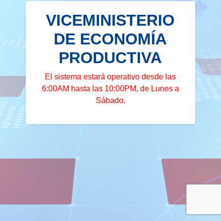
VICEMINISTERIO
DE ECONOMÍA
PRODUCTIVA
El sistema estará operativo desde las
6:00AM hasta las 10:00PM, de Lunes a
Sábado.